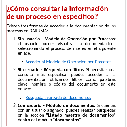
¿Cómo consultar la información
de un proceso en específico?
Existen tres formas de acceder a la documentación de los
procesos en DARUMA:
Sin usuario - Modelo de Operación por Procesos:
el usuario puedes visualizar la documentación
seleccionando el proceso de interés en el siguiente
enlace:
🔗
Acceder al Modelo de Operación por Procesos
Sin usuario - Búsqueda con filtros:
Si necesitas una
consulta más específica, puedes acceder a la
documentación utilizando filtros como palabras
clave, nombre o código del documento en este
enlace:
🔗
Búsqueda avanzada de documentos
Con usuario - Módulo de documentos:
Si cuentas
con un usuario asignado, puedes realizar búsquedas
en la sección
"Listado maestro de documentos"
dentro del módulo
“documentos”.