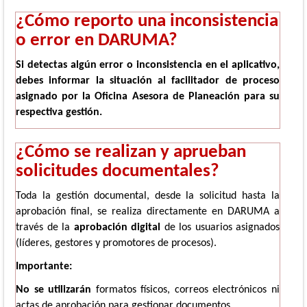
¿Cómo reporto una inconsistencia
o error en DARUMA?
Si detectas algún error o inconsistencia en el aplicativo,
debes informar la situación al facilitador de proceso
asignado por la Oficina Asesora de Planeación para su
respectiva gestión.
¿Cómo se realizan y aprueban
solicitudes documentales?
Toda la gestión documental, desde la solicitud hasta la
aprobación final, se realiza directamente en DARUMA a
través de la
aprobación digital
de los usuarios asignados
(líderes, gestores y promotores de procesos).
Importante:
No se utilizarán
formatos físicos, correos electrónicos ni
actas de aprobación para gestionar documentos.