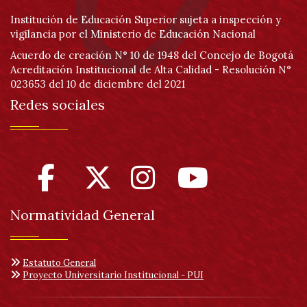
Institución de Educación Superior sujeta a inspección y
vigilancia por el Ministerio de Educación Nacional
Acuerdo de creación N° 10 de 1948 del Concejo de Bogotá
Acreditación Institucional de Alta Calidad - Resolución N°
023653 del 10 de diciembre del 2021
Redes sociales
Normatividad General
Estatuto General
Proyecto Universitario Institucional - PUI