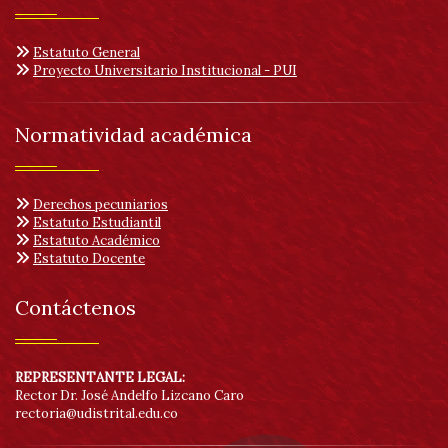
Estatuto General
Proyecto Universitario Institucional - PUI
Normatividad académica
Derechos pecuniarios
Estatuto Estudiantil
Estatuto Académico
Estatuto Docente
Contáctenos
REPRESENTANTE LEGAL:
Rector Dr. José Andelfo Lizcano Caro
rectoria@udistrital.edu.co