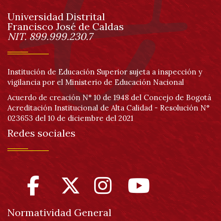
de
Universidad Distrital
página
Francisco José de Caldas
Información
NIT. 899.999.230.7
Institución de Educación Superior sujeta a inspección y
vigilancia por el Ministerio de Educación Nacional
Acuerdo de creación N° 10 de 1948 del Concejo de Bogotá
Acreditación Institucional de Alta Calidad - Resolución N°
023653 del 10 de diciembre del 2021
Redes sociales
Normatividad General