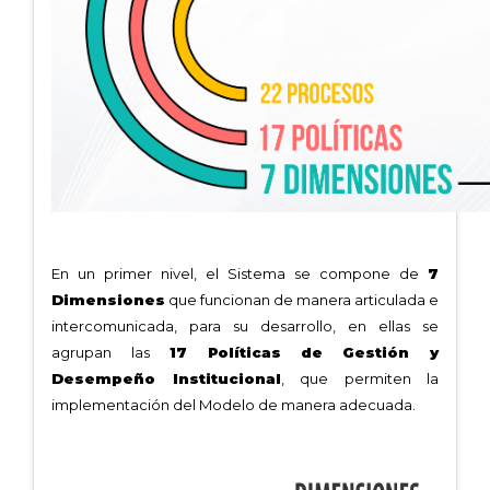
En un primer nivel, el Sistema se compone de
7
Dimensiones
que funcionan de manera articulada e
intercomunicada, para su desarrollo, en ellas se
agrupan las
17 Políticas de
Gestión y
Desempeño Institucional
, que permiten la
implementación del Modelo de manera adecuada.