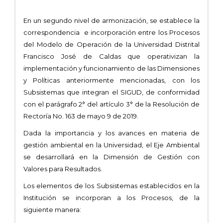
En un segundo nivel de armonización, se establece la
correspondencia e incorporación entre los Procesos
del Modelo de Operación de la Universidad Distrital
Francisco José de Caldas que operativizan la
implementación y funcionamiento de las Dimensiones
y Políticas anteriormente mencionadas, con los
Subsistemas que integran el SIGUD, de conformidad
con el parágrafo 2° del artículo 3° de la Resolución de
Rectoría No. 163 de mayo 9 de 2019.
Dada la importancia y los avances en materia de
gestión ambiental en la Universidad, el Eje Ambiental
se desarrollará en la Dimensión de Gestión con
Valores para Resultados.
Los elementos de los Subsistemas establecidos en la
Institución se incorporan a los Procesos, de la
siguiente manera: